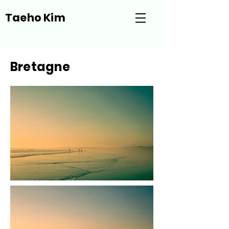
Taeho Kim
Bretagne