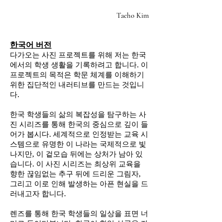
Taeho Kim
한국어 버전
다가오는 사진 프로젝트를 위해 저는 한국
에서의 학생 생활을 기록하려고 합니다. 이
프로젝트의 목적은 학문 체계를 이해하기
위한 집단적인 내러티브를 만드는 것입니
다.
한국 학생들의 삶의 복잡성을 탐구하는 사
진 시리즈를 통해 한국의 중심으로 깊이 들
어가 봅시다. 세계적으로 인정받는 교육 시
스템으로 유명한 이 나라는 국제적으로 빛
나지만, 이 겉모습 뒤에는 상처가 남아 있
습니다. 이 사진 시리즈는 최상위 교육을
향한 끊임없는 추구 뒤에 드리운 그림자,
그리고 이로 인해 발생하는 아픈 현실을 드
러내고자 합니다.
렌즈를 통해 한국 학생들의 일상을 표면 너