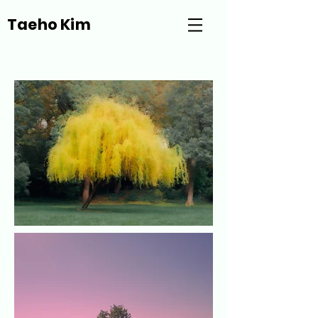
Taeho Kim