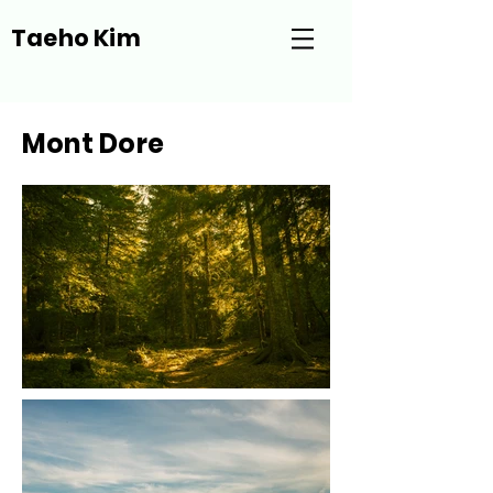
Taeho Kim
Mont Dore